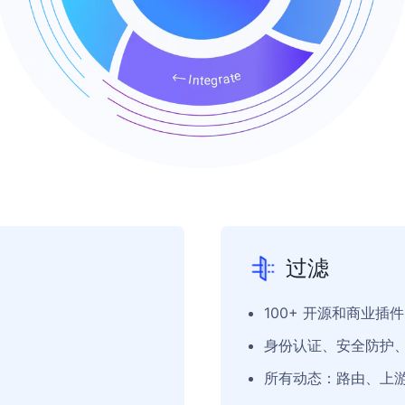
过滤
100+ 开源和商业插件
身份认证、安全防护、可观
所有动态：路由、上游