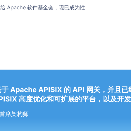
给 Apache 软件基金会，现已成为性
 Apache APISIX 的 API 网关
PISIX 高度优化和可扩展的平台，以及开
lex 首席架构师