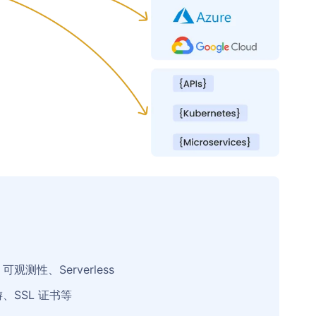
测性、Serverless
、SSL 证书等