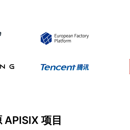
APISIX 项目