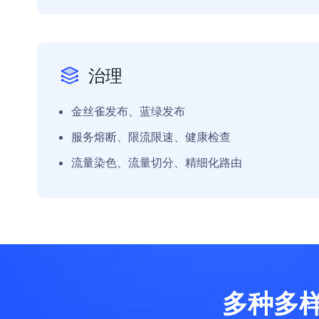
治理
金丝雀发布、蓝绿发布
服务熔断、限流限速、健康检查
流量染色、流量切分、精细化路由
多种多