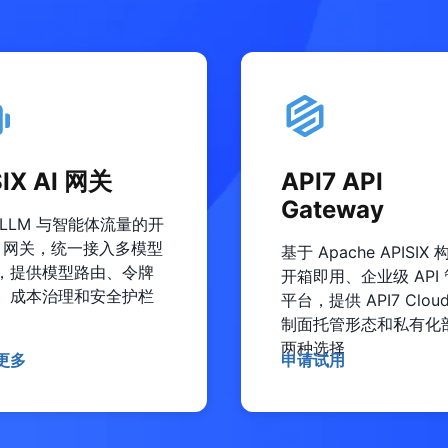
SIX AI 网关
API7 API
Gateway
 LLM 与智能体流量的开
AI 网关，统一接入多模型
基于 Apache APISIX
，提供模型路由、令牌
开箱即用、企业级 API
、成本治理和安全护栏
平台，提供 API7 Clou
制面托管形态和私有化
两种选择
更多
申请试用