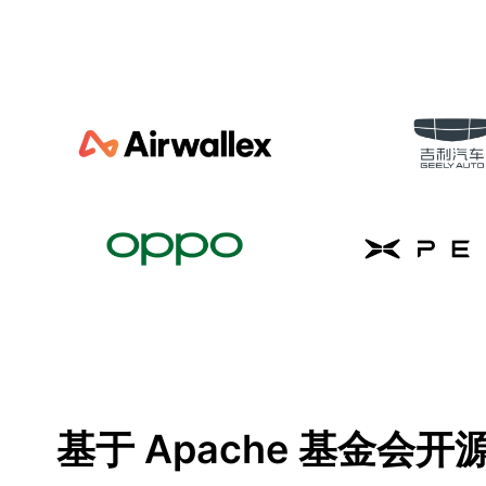
基于 Apache 基金会开源 