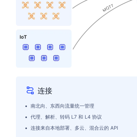
连接
南北向、东西向流量统一管理
代理、解析、转码 L7 和 L4 协议
连接来自本地部署、多云、混合云的 API