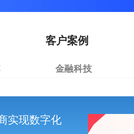
客户案例
车
金融科技
商实现数字化